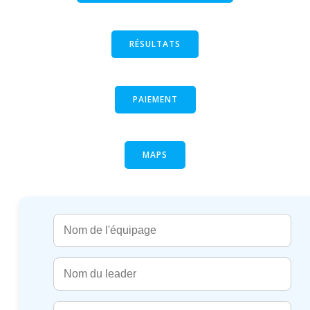
RÉSULTATS
PAIEMENT
MAPS