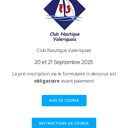
Club Nautique Valeriquais
20 et 21 Septembre 2025
La pré-inscription via le formulaire ci-dessous est
obligatoire
avant paiement
AVIS DE COURSE
INSTRUCTIONS DE COURSE