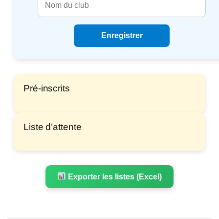
Enregistrer
Pré-inscrits
Liste d’attente
Exporter les listes (Excel)