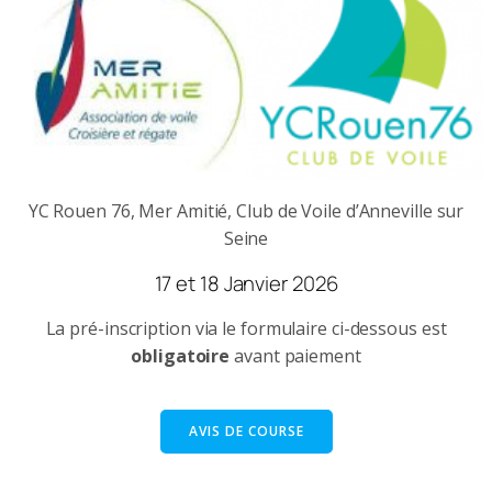
YC Rouen 76, Mer Amitié, Club de Voile d’Anneville sur
Seine
17 et 18 Janvier 2026
La pré-inscription via le formulaire ci-dessous est
obligatoire
avant paiement
AVIS DE COURSE