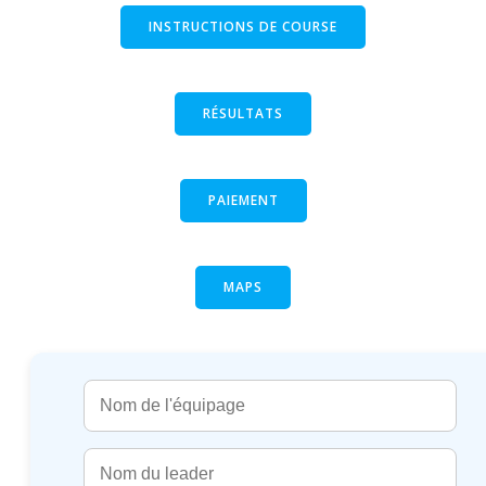
INSTRUCTIONS DE COURSE
RÉSULTATS
PAIEMENT
MAPS