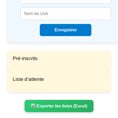
Enregistrer
Pré-inscrits
Liste d’attente
Exporter les listes (Excel)